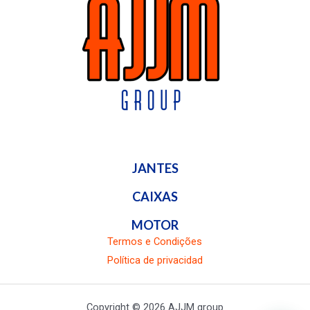
JANTES
CAIXAS
MOTOR
Termos e Condições
Política de privacidad
Copyright © 2026 AJJM group