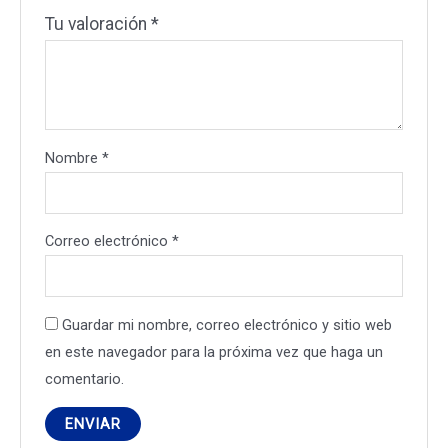
Tu valoración
*
Nombre
*
Correo electrónico
*
Guardar mi nombre, correo electrónico y sitio web
en este navegador para la próxima vez que haga un
comentario.